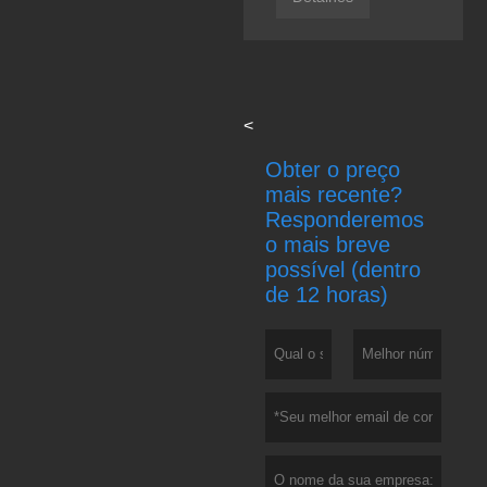
<
Obter o preço
mais recente?
Responderemos
o mais breve
possível (dentro
de 12 horas)