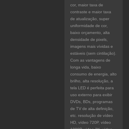
cor, maior taxa de
contraste e maior taxa
de atualização, super
uniformidade de cor,
baixo orçamento, alta
densidade de pixels,
imagens mais vívidas e
estáveis ​​(sem cintilação).
Com as vantagens de
longa vida, baixo
consumo de energia, alto
brilho, alta resolução, a
tela LED é perfeita para
uso externo para exibir
DVDs, BDs, programas
de TV de alta definição,
etc. resolução de vídeo
HD, vídeo 720P, vídeo