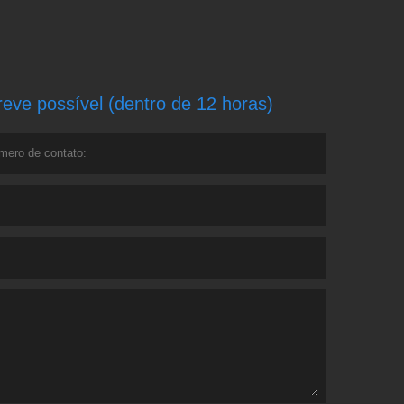
ve possível (dentro de 12 horas)