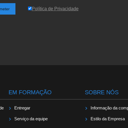
Política de Privacidade
meter
EM FORMAÇÃO
SOBRE NÓS
 de
Entregar
Informação da com
Serviço da equipe
Estilo da Empresa