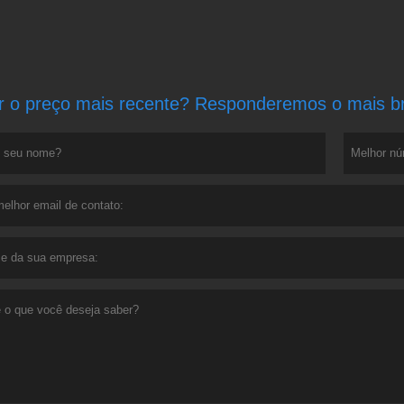
r o preço mais recente? Responderemos o mais bre