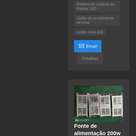
Sistema de controle de
display LED
cartão de recebimento
de nova
cartão nova 328

Email
Detalhes
Fonte de
alimentação 200w