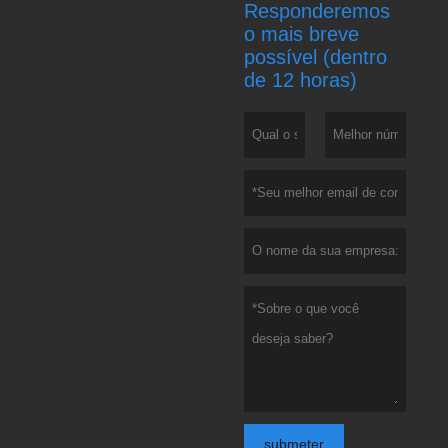
Responderemos
o mais breve
possível (dentro
de 12 horas)
submeter