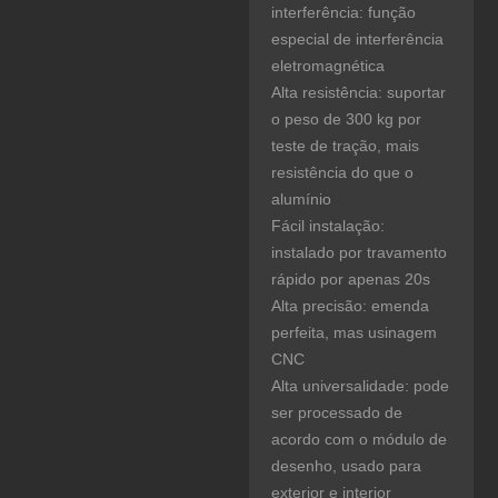
interferência: função
especial de interferência
eletromagnética
Alta resistência: suportar
o peso de 300 kg por
teste de tração, mais
resistência do que o
alumínio
Fácil instalação:
instalado por travamento
rápido por apenas 20s
Alta precisão: emenda
perfeita, mas usinagem
CNC
Alta universalidade: pode
ser processado de
acordo com o módulo de
desenho, usado para
exterior e interior