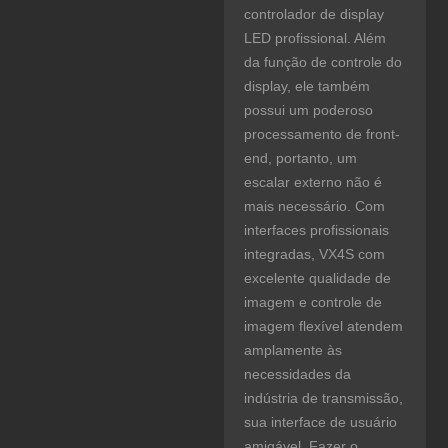
controlador de display
LED profissional. Além
da função de controle do
display, ele também
possui um poderoso
processamento de front-
end, portanto, um
escalar externo não é
mais necessário. Com
interfaces profissionais
integradas, VX4S com
excelente qualidade de
imagem e controle de
imagem flexível atendem
amplamente às
necessidades da
indústria de transmissão,
sua interface de usuário
amigável. Fazer o