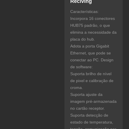
Reciving
Características:
Incorpora 16 conectores
HUB75 padrão, o que
elimina a necessidade da
placa do hub.
Adota a porta Gigabit
Ethernet, que pode se
conectar ao PC. Design
de software:
Suporta brilho de nível
de pixel e calibração de
croma.
Suporta ajuste da
imagem pré-armazenada
no cartão receptor.
Suporta detecção de
estado de temperatura,