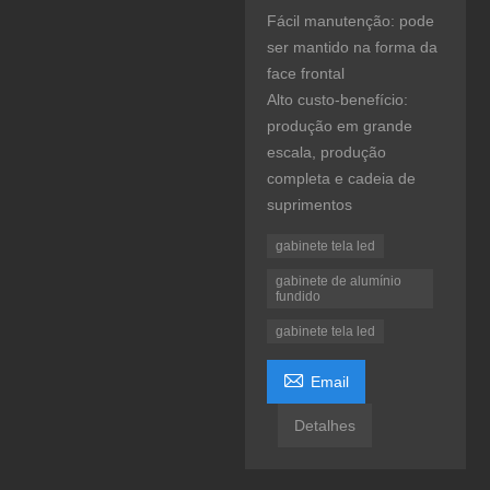
Fácil manutenção: pode
ser mantido na forma da
face frontal
Alto custo-benefício:
produção em grande
escala, produção
completa e cadeia de
suprimentos
gabinete tela led
gabinete de alumínio
fundido
gabinete tela led

Email
Detalhes