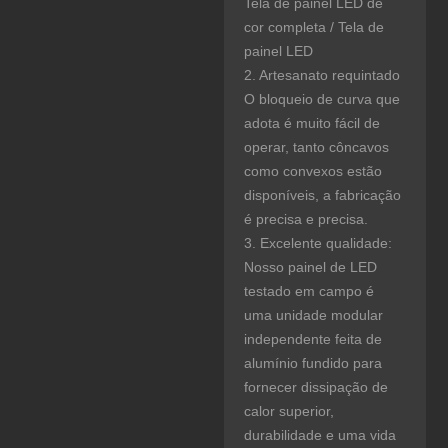
Tela de painel LED de
cor completa / Tela de
painel LED
2. Artesanato requintado
O bloqueio de curva que
adota é muito fácil de
operar, tanto côncavos
como convexos estão
disponíveis, a fabricação
é precisa e precisa.
3. Excelente qualidade:
Nosso painel de LED
testado em campo é
uma unidade modular
independente feita de
alumínio fundido para
fornecer dissipação de
calor superior,
durabilidade e uma vida