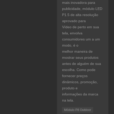
mais inovadora para
publicidade, módulo LED
P1.5 de alta resolução
aprovado para
Vídeo de perto em sua
tela, envolva
consumidores um a um
modo, é o
melhor maneira de
mostrar seus produtos
antes de alguém de sua
escolha. Como pode
fornecer preços
dinâmicos, promoção,
produto e
informações da marca
na tela.
Módulo P8 Outdoor