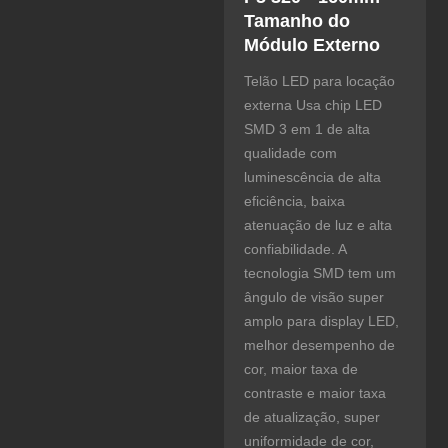
Tamanho do
Módulo Externo
Telão LED para locação
externa Usa chip LED
SMD 3 em 1 de alta
qualidade com
luminescência de alta
eficiência, baixa
atenuação de luz e alta
confiabilidade. A
tecnologia SMD tem um
ângulo de visão super
amplo para display LED,
melhor desempenho de
cor, maior taxa de
contraste e maior taxa
de atualização, super
uniformidade de cor,