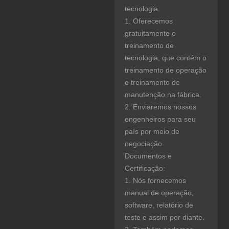
tecnologia:
1. Oferecemos
gratuitamente o
treinamento de
tecnologia, que contém o
treinamento de operação
e treinamento de
manutenção na fábrica.
2. Enviaremos nossos
engenheiros para seu
país por meio de
negociação.
Documentos e
Certificação:
1. Nós fornecemos
manual de operação,
software, relatório de
teste e assim por diante.