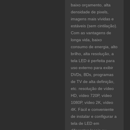
baixo orçamento, alta
densidade de pixels,
imagens mais vívidas e
estáveis ​​(sem cintilação).
Com as vantagens de
longa vida, baixo
consumo de energia, alto
brilho, alta resolução, a
tela LED é perfeita para
uso externo para exibir
DVDs, BDs, programas
de TV de alta definição,
etc. resolução de vídeo
HD, vídeo 720P, vídeo
1080P, vídeo 2K, vídeo
4K. Fácil e conveniente
de instalar e configurar a
tela de LED em