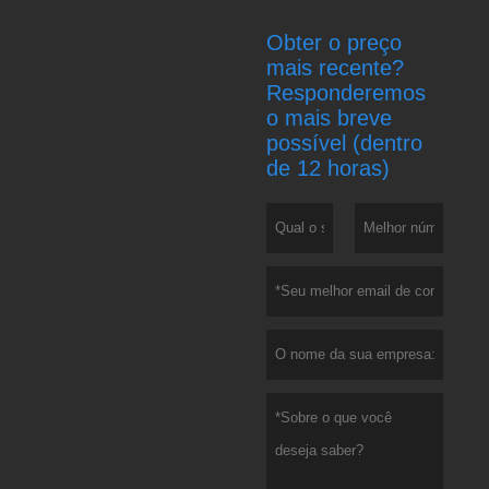
Obter o preço
mais recente?
Responderemos
o mais breve
possível (dentro
de 12 horas)