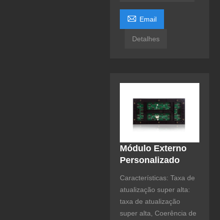

Email
Detalhes
Módulo Externo
Personalizado
Características: Taxa de
atualização super alta:
taxa de atualização
super alta, Coerência de