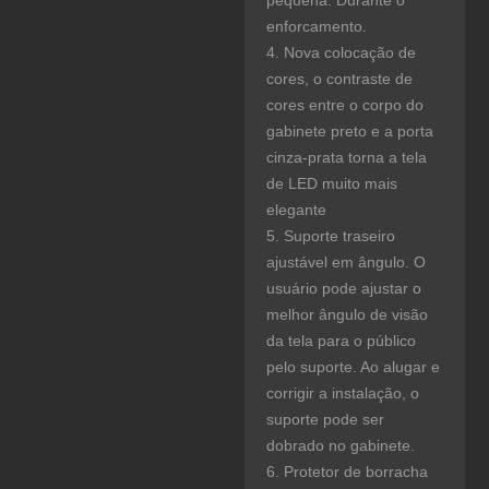
enforcamento.
4. Nova colocação de
cores, o contraste de
cores entre o corpo do
gabinete preto e a porta
cinza-prata torna a tela
de LED muito mais
elegante
5. Suporte traseiro
ajustável em ângulo. O
usuário pode ajustar o
melhor ângulo de visão
da tela para o público
pelo suporte. Ao alugar e
corrigir a instalação, o
suporte pode ser
dobrado no gabinete.
6. Protetor de borracha