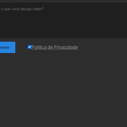
Política de Privacidade
meter