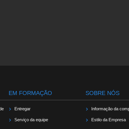
EM FORMAÇÃO
SOBRE NÓS
 de
Entregar
Informação da com
Serviço da equipe
Estilo da Empresa