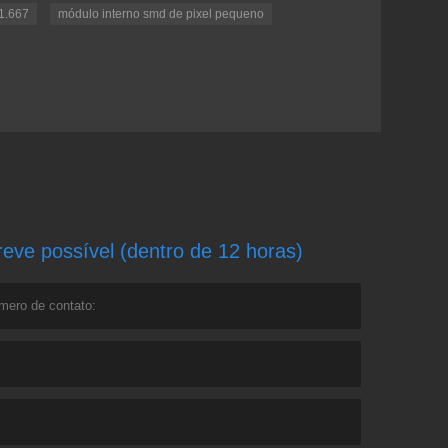
P1.667
módulo interno smd de pixel pequeno
ve possível (dentro de 12 horas)