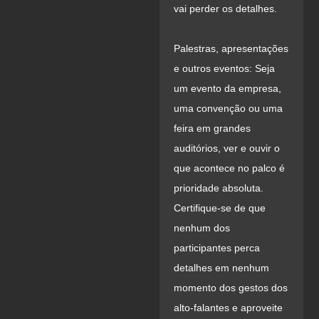
vai perder os detalhes.
Palestras, apresentações
e outros eventos: Seja
um evento da empresa,
uma convenção ou uma
feira em grandes
auditórios, ver e ouvir o
que acontece no palco é
prioridade absoluta.
Certifique-se de que
nenhum dos
participantes perca
detalhes em nenhum
momento dos gestos dos
alto-falantes e aproveite