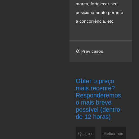
marca, fortalecer seu
posicionamento perante
a concorrência, etc.
Prev casos

Obter o preço
mais recente?
Responderemos
o mais breve
possível (dentro
de 12 horas)