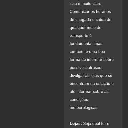
isso é muito claro.
Comunicar os horários
de chegada e saída de
qualquer meio de
transporte é
fundamental, mas
também é uma boa
forma de informar sobre
possíveis atrasos,
divulgar as lojas que se
encontram na estação e
até informar sobre as
condições
meteorológicas.
Lojas:
Seja qual for o