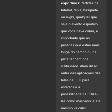
esportivos:
Partidas de
futebol, tênis, basquete
ou rúgbi, qualquer que
seja o evento esportivo
que você deva cobrir, é
importante que as
pessoas que estão mais
longe do campo ou da
pista tenham boa
visibilidade. Além disso,
outra das aplicações das
telas de LED para
estádios é a
possibilidade de utilizá-
las como marcador e até
mesmo veicular