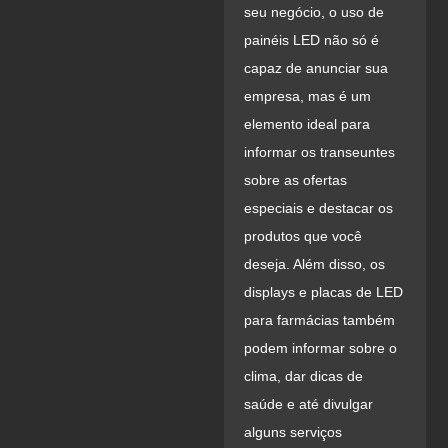
seu negócio, o uso de
painéis LED não só é
capaz de anunciar sua
empresa, mas é um
elemento ideal para
informar os transeuntes
sobre as ofertas
especiais e destacar os
produtos que você
deseja. Além disso, os
displays e placas de LED
para farmácias também
podem informar sobre o
clima, dar dicas de
saúde e até divulgar
alguns serviços