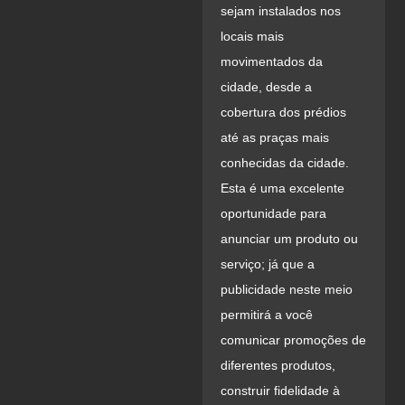
sejam instalados nos
locais mais
movimentados da
cidade, desde a
cobertura dos prédios
até as praças mais
conhecidas da cidade.
Esta é uma excelente
oportunidade para
anunciar um produto ou
serviço; já que a
publicidade neste meio
permitirá a você
comunicar promoções de
diferentes produtos,
construir fidelidade à