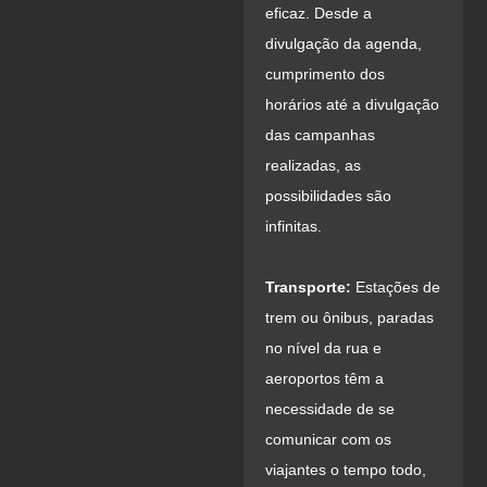
eficaz. Desde a
divulgação da agenda,
cumprimento dos
horários até a divulgação
das campanhas
realizadas, as
possibilidades são
infinitas.
Transporte:
Estações de
trem ou ônibus, paradas
no nível da rua e
aeroportos têm a
necessidade de se
comunicar com os
viajantes o tempo todo,