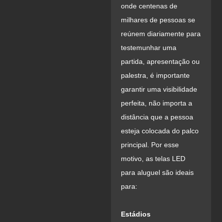
onde centenas de
milhares de pessoas se
reúnem diariamente para
testemunhar uma
partida, apresentação ou
palestra, é importante
garantir uma visibilidade
perfeita, não importa a
distância que a pessoa
esteja colocada do palco
principal. Por esse
motivo, as telas LED
para aluguel são ideais
para:
Estádios