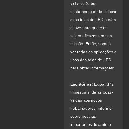
visíveis. Saber
exatamente onde colocar
suas telas de LED será a
chave para que elas
sejam eficazes em sua
missão. Então, vamos
ver todas as aplicações e
usos das telas de LED
para obter informações:
Escritórios:
Exiba KPIs
trimestrais, dê as boas-
vindas aos novos
trabalhadores, informe
sobre notícias
importantes, levante o