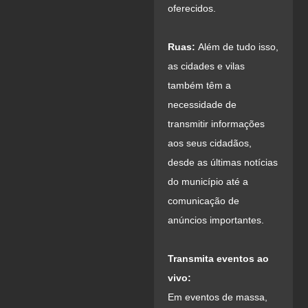
oferecidos.
Ruas:
Além de tudo isso,
as cidades e vilas
também têm a
necessidade de
transmitir informações
aos seus cidadãos,
desde as últimas notícias
do município até a
comunicação de
anúncios importantes.
Transmita eventos ao
vivo:
Em eventos de massa,