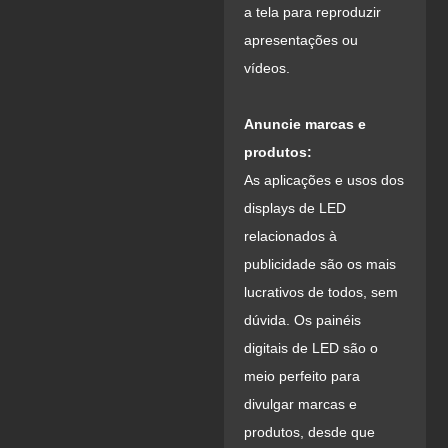
a tela para reproduzir
apresentações ou
vídeos.
Anuncie marcas e
produtos:
As aplicações e usos dos
displays de LED
relacionados à
publicidade são os mais
lucrativos de todos, sem
dúvida. Os painéis
digitais de LED são o
meio perfeito para
divulgar marcas e
produtos, desde que