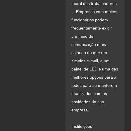
moral dos trabalhadores
... Empresas com muitos
funcionários podem
frequentemente exigir
um meio de
comunicação mais
colorido do que um
simples e-mail, e um
painel de LED é uma das
melhores opções para a
todos para se manterem
atualizados com as
novidades da sua
empresa.
Instituições