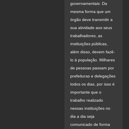
governamentais: Da
mesma forma que um
órgão deve transmitir a
sua atividade aos seus
trabalhadores, as
instituições públicas,
além disso, devem fazê-
lo à população. Milhares
de pessoas passam por
prefeituras e delegações
todos os dias, por isso é
importante que o
trabalho realizado
nessas instituições no
dia a dia seja
comunicado de forma