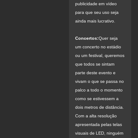
publicidade em vídeo
para que seu uso seja
ainda mais lucrativo.
Concertos:
Quer seja
um concerto no estádio
ou um festival, queremos
que todos se sintam
parte deste evento e
vivam o que se passa no
palco a todo o momento
como se estivessem a
dois metros de distância.
Com a alta resolução
apresentada pelas telas
visuais de LED, ninguém