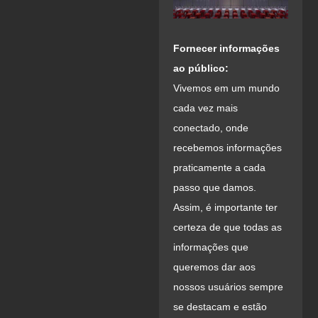
Fornecer informações
ao público:
Vivemos em um mundo
cada vez mais
conectado, onde
recebemos informações
praticamente a cada
passo que damos.
Assim, é importante ter
certeza de que todas as
informações que
queremos dar aos
nossos usuários sempre
se destacam e estão