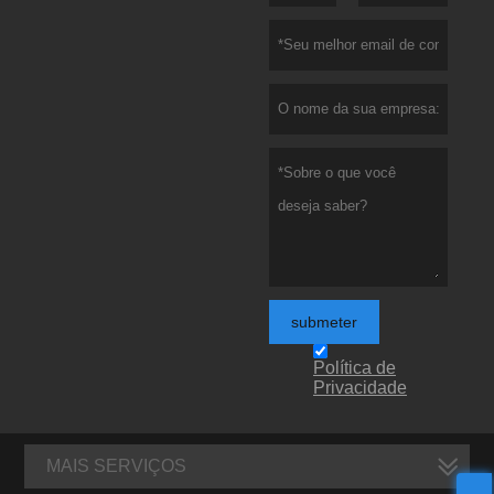
submeter
Política de
Privacidade
MAIS SERVIÇOS