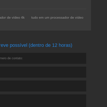
dor de vídeo 4k
tudo em um processador de vídeo
ve possível (dentro de 12 horas)