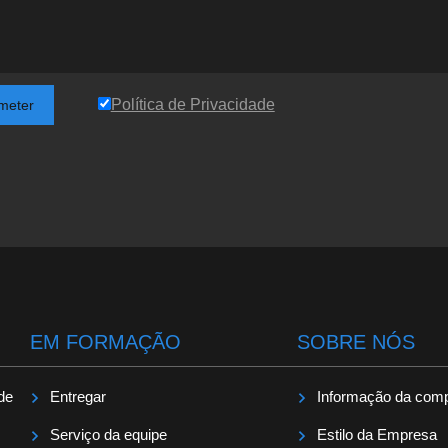
Política de Privacidade
meter
EM FORMAÇÃO
SOBRE NÓS
 de
Entregar
Informação da com
Serviço da equipe
Estilo da Empresa