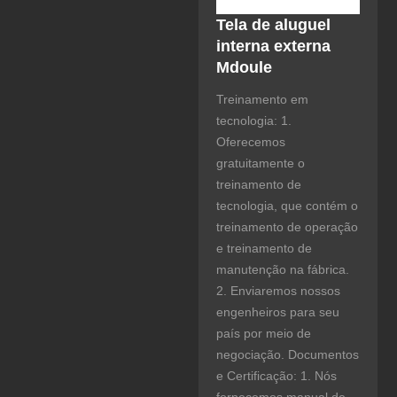
Tela de aluguel
interna externa
Mdoule
Treinamento em
tecnologia: 1.
Oferecemos
gratuitamente o
treinamento de
tecnologia, que contém o
treinamento de operação
e treinamento de
manutenção na fábrica.
2. Enviaremos nossos
engenheiros para seu
país por meio de
negociação. Documentos
e Certificação: 1. Nós