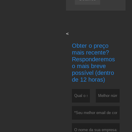
<
Obter o preço
mais recente?
Responderemos
o mais breve
possível (dentro
de 12 horas)