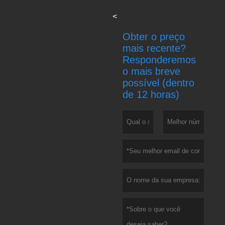
<
Obter o preço
mais recente?
Responderemos
o mais breve
possível (dentro
de 12 horas)