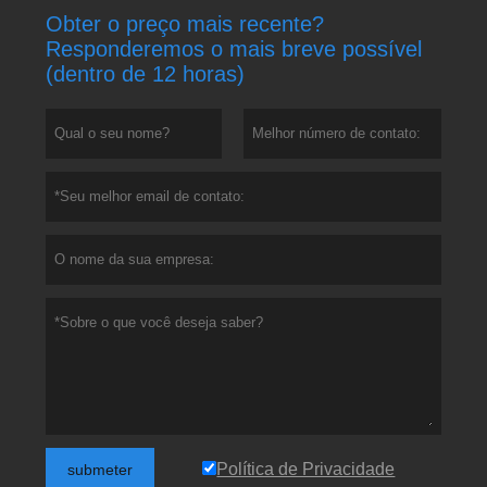
Obter o preço mais recente?
Responderemos o mais breve possível
(dentro de 12 horas)
Política de Privacidade
submeter