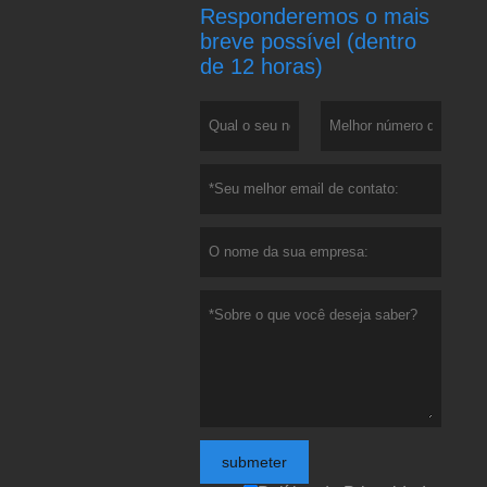
Responderemos o mais
breve possível (dentro
de 12 horas)
submeter