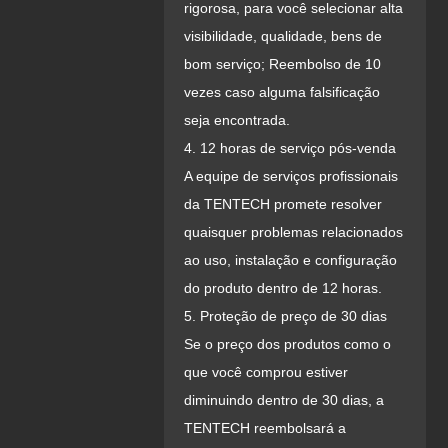
rigorosa, para você selecionar alta
visibilidade, qualidade, bens de
bom serviço; Reembolso de 10
vezes caso alguma falsificação
seja encontrada.
4. 12 horas de serviço pós-venda
A equipe de serviços profissionais
da TENTECH promete resolver
quaisquer problemas relacionados
ao uso, instalação e configuração
do produto dentro de 12 horas.
5. Proteção de preço de 30 dias
Se o preço dos produtos como o
que você comprou estiver
diminuindo dentro de 30 dias, a
TENTECH reembolsará a