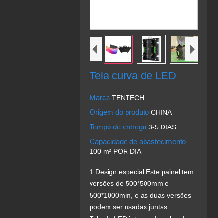
Tela curva de LED
Marca
TENTECH
Origem do produto
CHINA
Tempo de entrega
3-5 DIAS
Capacidade de abastecimento
100 m² POR DIA
1.Design especial Este painel tem
versões de 500*500mm e
500*1000mm, e as duas versões
podem ser usadas juntas.