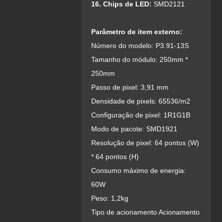
16. Chips de LED:
SMD2121
Parâmetro de item externo:
Número do modelo: P3.91-13S
Tamanho do módulo: 250mm *
250mm
Passo de pixel: 3,91 mm
Densidade de pixels: 65536/m2
Configuração de pixel: 1R1G1B
Modo de pacote: SMD1921
Resolução de pixel: 64 pontos (W)
* 64 pontos (H)
Consumo máximo de energia:
60W
Peso: 1,2kg
Tipo de acionamento Acionamento