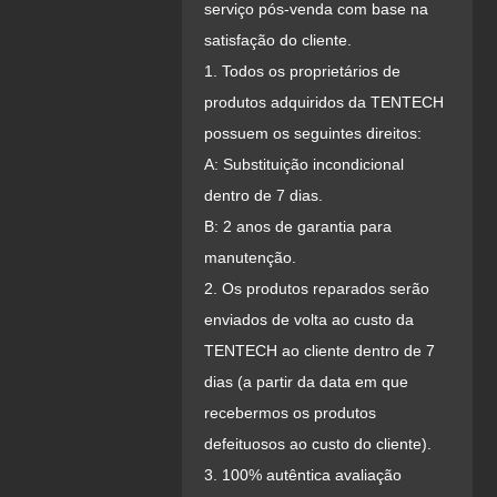
serviço pós-venda com base na
satisfação do cliente.
1. Todos os proprietários de
produtos adquiridos da TENTECH
possuem os seguintes direitos:
A: Substituição incondicional
dentro de 7 dias.
B: 2 anos de garantia para
manutenção.
2. Os produtos reparados serão
enviados de volta ao custo da
TENTECH ao cliente dentro de 7
dias (a partir da data em que
recebermos os produtos
defeituosos ao custo do cliente).
3. 100% autêntica avaliação