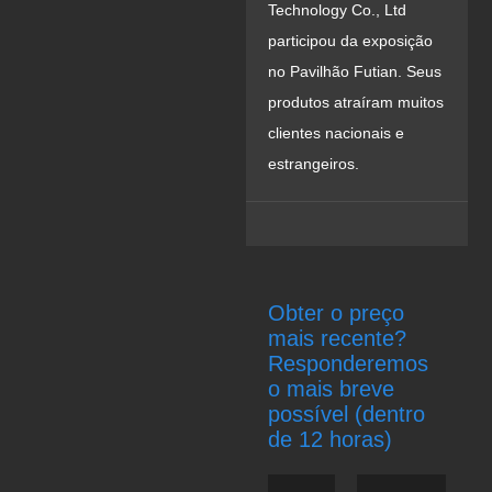
Technology Co., Ltd
participou da exposição
no Pavilhão Futian. Seus
produtos atraíram muitos
clientes nacionais e
estrangeiros.
Obter o preço
mais recente?
Responderemos
o mais breve
possível (dentro
de 12 horas)