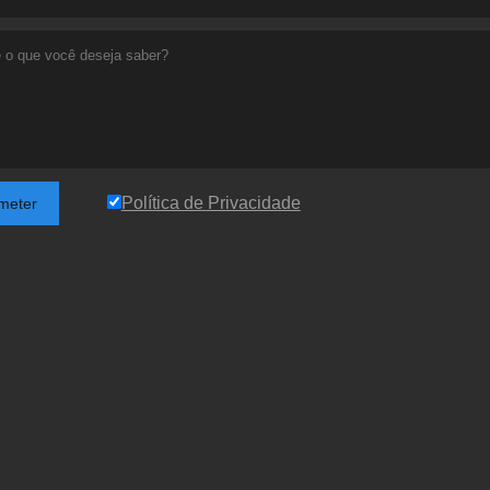
Política de Privacidade
meter