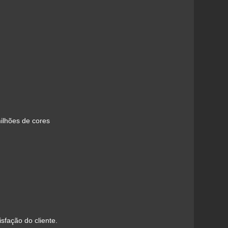
ilhões de cores
sfação do cliente.