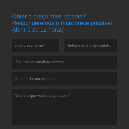
Obter o preço mais recente?
Responderemos o mais breve possível
(dentro de 12 horas)