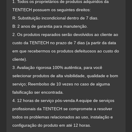
1. Todos os proprietários de produtos adquiridos da
TENTECH possuem os seguintes direitos:
R: Substituição incondicional dentro de 7 dias.
B: 2 anos de garantia para manutenção.
2. Os produtos reparados serão devolvidos ao cliente ao
custo da TENTECH no prazo de 7 dias (a partir da data
em que recebermos os produtos defeituosos ao custo do
cliente).
3. Avaliação rigorosa 100% autêntica, para você
selecionar produtos de alta visibilidade, qualidade e bom
serviço; Reembolso de 10 vezes no caso de alguma
falsificação ser encontrada.
4. 12 horas de serviço pós-venda A equipe de serviços
profissionais da TENTECH se compromete a resolver
todos os problemas relacionados ao uso, instalação e
configuração do produto em até 12 horas.