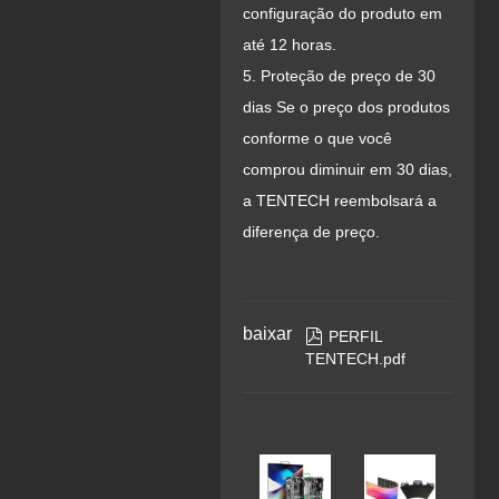
configuração do produto em
até 12 horas.
5. Proteção de preço de 30
dias Se o preço dos produtos
conforme o que você
comprou diminuir em 30 dias,
a TENTECH reembolsará a
diferença de preço.
baixar

PERFIL
TENTECH.pdf