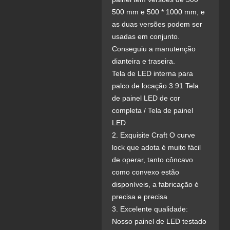
500 mm e 500 * 1000 mm, e
as duas versões podem ser
usadas em conjunto.
Conseguiu a manutenção
dianteira e traseira.
Tela de LED interna para
palco de locação 3.91 Tela
de painel LED de cor
completa / Tela de painel
LED
2. Exquisite Craft O curve
lock que adota é muito fácil
de operar, tanto côncavo
como convexo estão
disponíveis, a fabricação é
precisa e precisa
3. Excelente qualidade:
Nosso painel de LED testado