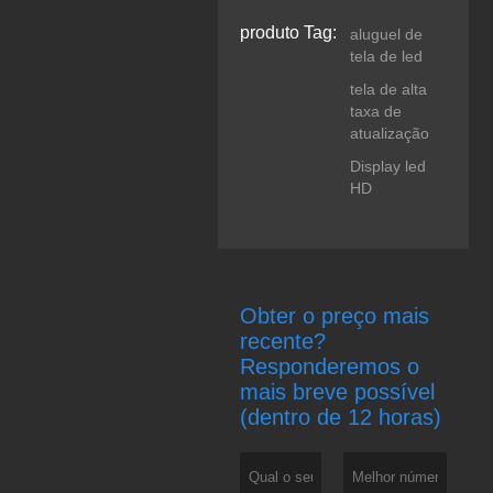
produto Tag:
aluguel de
tela de led
tela de alta
taxa de
atualização
Display led
HD
Obter o preço mais
recente?
Responderemos o
mais breve possível
(dentro de 12 horas)