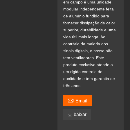
em campo é uma unidade
modular independente feita
de alumínio fundido para
fornecer dissipação de calor
superior, durabilidade e uma
vida útil mais longa. Ao
contrário da maioria dos
sinais digitais, o nosso não
tem ventiladores. Este
produto exclusivo atende a
um rígido controle de
qualidade e tem garantia de
três anos.

Email

baixar