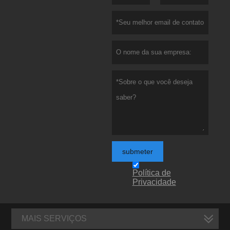
submeter
Política de
Privacidade
MAIS SERVIÇOS