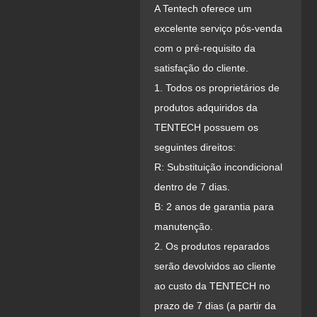
A Tentech oferece um
excelente serviço pós-venda
com o pré-requisito da
satisfação do cliente.
1. Todos os proprietários de
produtos adquiridos da
TENTECH possuem os
seguintes direitos:
R: Substituição incondicional
dentro de 7 dias.
B: 2 anos de garantia para
manutenção.
2. Os produtos reparados
serão devolvidos ao cliente
ao custo da TENTECH no
prazo de 7 dias (a partir da