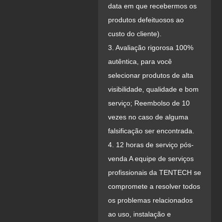
data em que recebermos os
produtos defeituosos ao
custo do cliente).
3. Avaliação rigorosa 100%
autêntica, para você
selecionar produtos de alta
visibilidade, qualidade e bom
serviço; Reembolso de 10
vezes no caso de alguma
falsificação ser encontrada.
4. 12 horas de serviço pós-
venda A equipe de serviços
profissionais da TENTECH se
compromete a resolver todos
os problemas relacionados
ao uso, instalação e