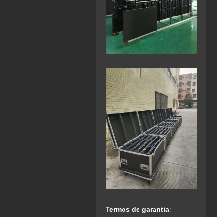
Termos de garantia: